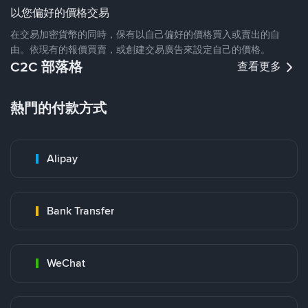
以您偏好的價格交易
在交易加密貨幣的同時，保有以自己偏好的價格買入或賣出的自
由。依現有的報價買賣，或創建交易廣告來設定自己的價格。
C2C 部落格
查看更多
熱門的付款方式
Alipay
Bank Transfer
WeChat