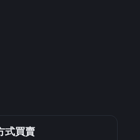
款方式買賣