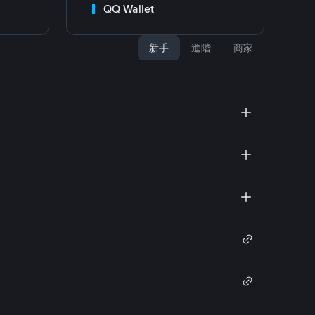
QQ Wallet
新手
進階
商家