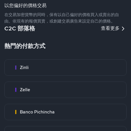
以您偏好的價格交易
在交易加密貨幣的同時，保有以自己偏好的價格買入或賣出的自
由。依現有的報價買賣，或創建交易廣告來設定自己的價格。
C2C 部落格
查看更多
熱門的付款方式
Zinli
Zelle
Banco Pichincha