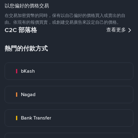
以您偏好的價格交易
在交易加密貨幣的同時，保有以自己偏好的價格買入或賣出的自
由。依現有的報價買賣，或創建交易廣告來設定自己的價格。
C2C 部落格
查看更多
熱門的付款方式
bKash
Nagad
Bank Transfer