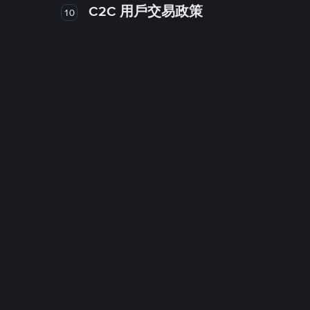
C2C 用戶交易政策
10