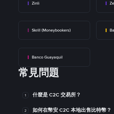
Zinli
Ze
Skrill (Moneybookers)
Ba
Banco Guayaquil
常見問題
什麼是 C2C 交易所？
1
如何在幣安 C2C 本地出售比特幣？
2