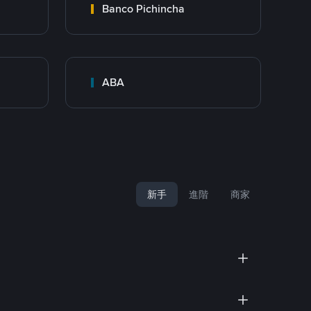
Banco Pichincha
ABA
新手
進階
商家