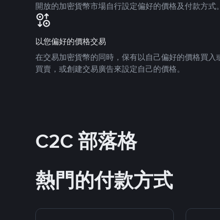
開放的加密貨幣市場自行設定偏好的價格及付款方式
以您偏好的價格交易
在交易加密貨幣的同時，保有以自己偏好的價格買入
買賣，或創建交易廣告來設定自己的價格。
C2C 部落格
熱門的付款方式