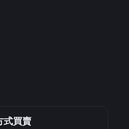
款方式買賣