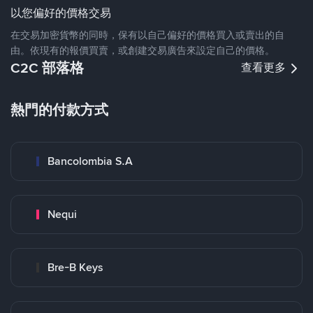
以您偏好的價格交易
在交易加密貨幣的同時，保有以自己偏好的價格買入或賣出的自
由。依現有的報價買賣，或創建交易廣告來設定自己的價格。
C2C 部落格
查看更多
熱門的付款方式
Bancolombia S.A
Nequi
Bre-B Keys