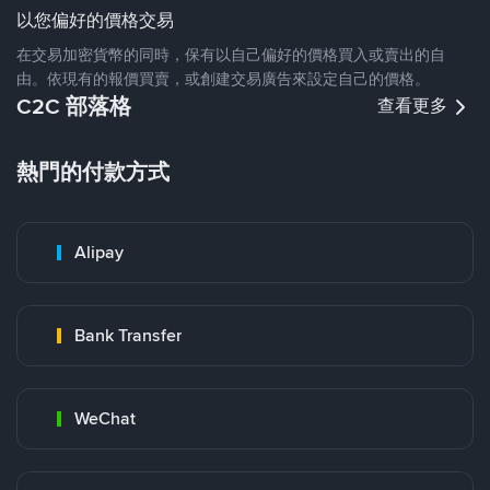
以您偏好的價格交易
在交易加密貨幣的同時，保有以自己偏好的價格買入或賣出的自
由。依現有的報價買賣，或創建交易廣告來設定自己的價格。
C2C 部落格
查看更多
熱門的付款方式
Alipay
Bank Transfer
WeChat