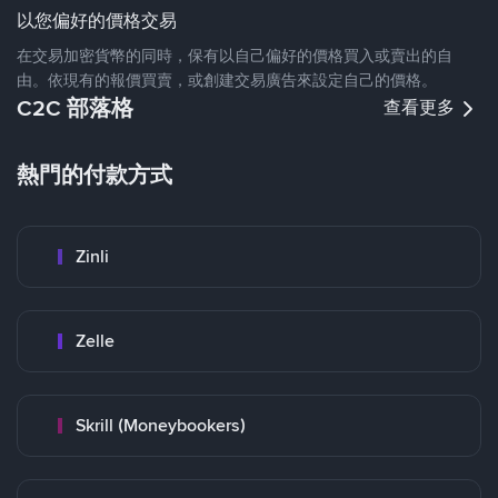
以您偏好的價格交易
在交易加密貨幣的同時，保有以自己偏好的價格買入或賣出的自
由。依現有的報價買賣，或創建交易廣告來設定自己的價格。
C2C 部落格
查看更多
熱門的付款方式
Zinli
Zelle
Skrill (Moneybookers)