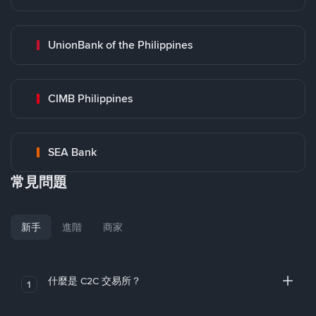
UnionBank of the Philippines
CIMB Philippines
SEA Bank
常見問題
新手
進階
商家
什麼是 C2C 交易所？
1