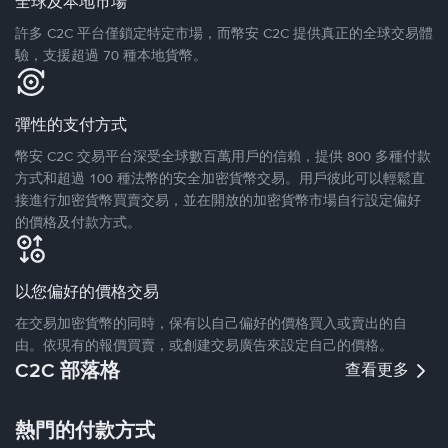
全球及本地市場
許多 C2C 平台僅鎖定特定市場，而幣安 C2C 提供真正的全球交易體
驗，支援超過 70 種本地貨幣。
彈性的支付方式
幣安 C2C 交易平台深受全球數百萬用戶的信賴，提供 800 多種付款
方式和超過 100 種法幣的安全加密貨幣交易。用戶彼此可以輕鬆直
接進行加密貨幣買賣交易，並在開放的加密貨幣市場自行設定偏好
的價格及付款方式。
以您偏好的價格交易
在交易加密貨幣的同時，保有以自己偏好的價格買入或賣出的自
由。依現有的報價買賣，或創建交易廣告來設定自己的價格。
C2C 部落格
查看更多
熱門的付款方式