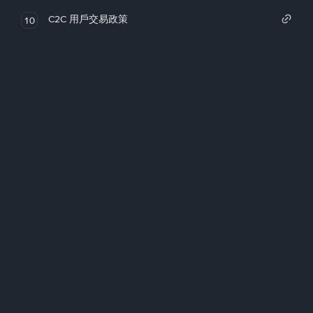
C2C 用戶交易政策
10