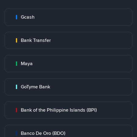
Gcash
Bank Transfer
Maya
GoTyme Bank
Bank of the Philippine Islands (BPI)
Banco De Oro (BDO)