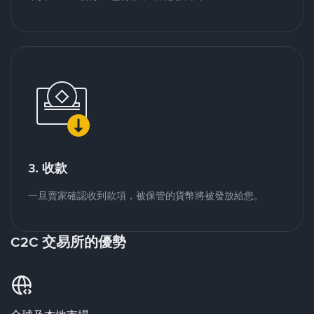
3. 收款
一旦賣家確認收到款項，被保管的貨幣將被發放給您。
C2C 交易所的優勢