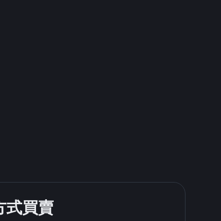
款方式買賣