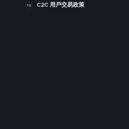
C2C 用戶交易政策
10