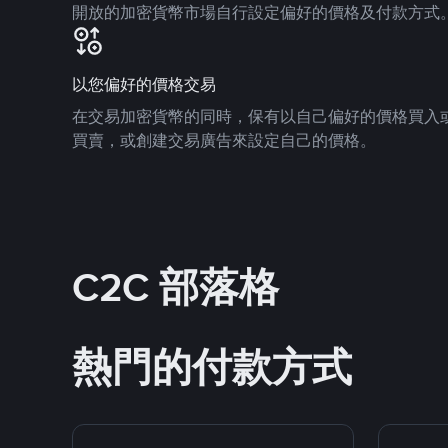
開放的加密貨幣市場自行設定偏好的價格及付款方式
以您偏好的價格交易
在交易加密貨幣的同時，保有以自己偏好的價格買入
買賣，或創建交易廣告來設定自己的價格。
C2C 部落格
熱門的付款方式