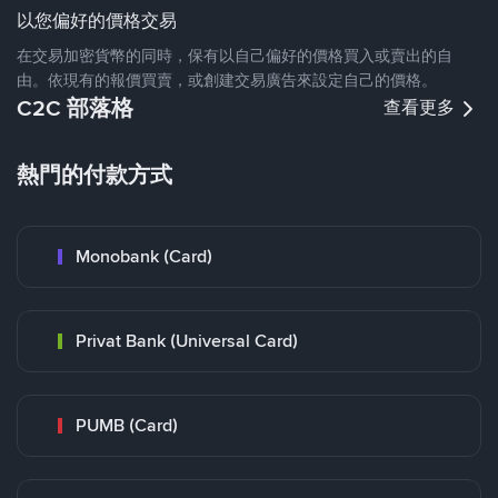
以您偏好的價格交易
在交易加密貨幣的同時，保有以自己偏好的價格買入或賣出的自
由。依現有的報價買賣，或創建交易廣告來設定自己的價格。
C2C 部落格
查看更多
熱門的付款方式
Monobank (Card)
Privat Bank (Universal Card)
PUMB (Card)