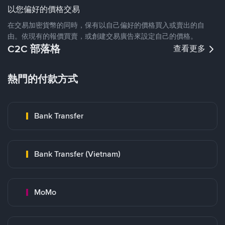
以您偏好的價格交易
在交易加密貨幣的同時，保有以自己偏好的價格買入或賣出的自
由。依現有的報價買賣，或創建交易廣告來設定自己的價格。
C2C 部落格
查看更多
熱門的付款方式
Bank Transfer
Bank Transfer (Vietnam)
MoMo