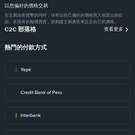
以您偏好的價格交易
在交易加密貨幣的同時，保有以自己偏好的價格買入或賣出的自
由。依現有的報價買賣，或創建交易廣告來設定自己的價格。
C2C 部落格
查看更多
熱門的付款方式
Yape
Credit Bank of Peru
Interbank