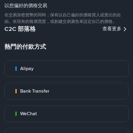
以您偏好的價格交易
在交易加密貨幣的同時，保有以自己偏好的價格買入或賣出的自
由。依現有的報價買賣，或創建交易廣告來設定自己的價格。
C2C 部落格
查看更多
熱門的付款方式
Alipay
Bank Transfer
WeChat