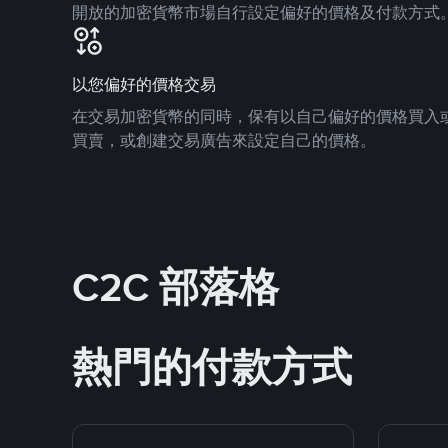
開放的加密貨幣市場自行設定偏好的價格及付款方式
以您偏好的價格交易
在交易加密貨幣的同時，保有以自己偏好的價格買入
買賣，或創建交易廣告來設定自己的價格。
C2C 部落格
熱門的付款方式