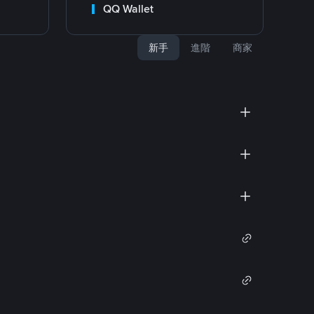
QQ Wallet
新手
進階
商家