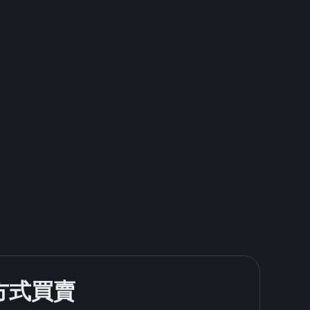
款方式買賣