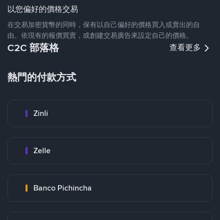
以您偏好的價格交易
在交易加密貨幣的同時，保有以自己偏好的價格買入或賣出的自
由。依現有的報價買賣，或創建交易廣告來設定自己的價格。
C2C 部落格
查看更多
熱門的付款方式
Zinli
Zelle
Banco Pichincha