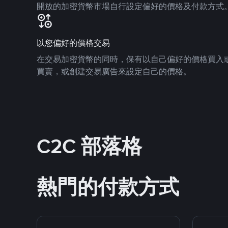
開放的加密貨幣市場自行設定偏好的價格及付款方式
以您偏好的價格交易
在交易加密貨幣的同時，保有以自己偏好的價格買入
買賣，或創建交易廣告來設定自己的價格。
C2C 部落格
熱門的付款方式