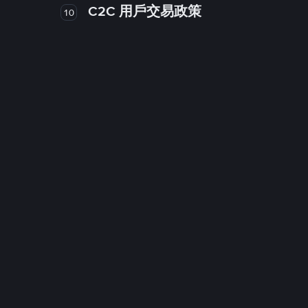
C2C 用戶交易政策
10