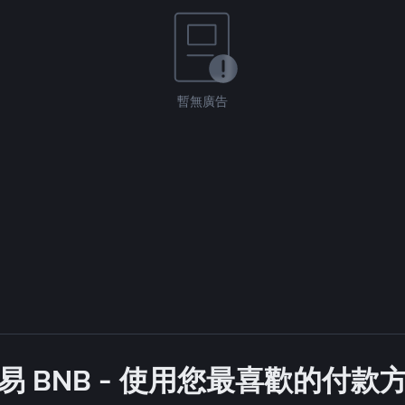
暫無廣告
易 BNB - 使用您最喜歡的付款