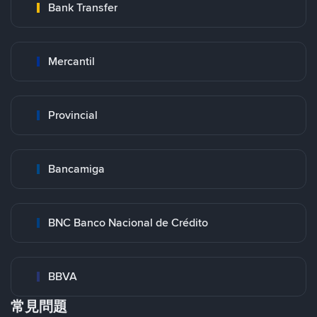
Bank Transfer
Mercantil
Provincial
Bancamiga
BNC Banco Nacional de Crédito
BBVA
常見問題