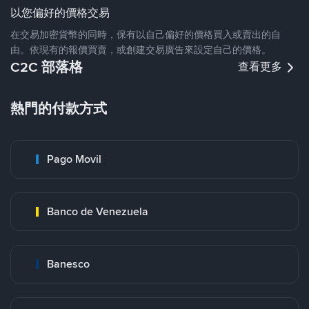
以您偏好的價格交易
在交易加密貨幣的同時，保有以自己偏好的價格買入或賣出的自
由。依現有的報價買賣，或創建交易廣告來設定自己的價格。
C2C 部落格
查看更多
熱門的付款方式
Pago Movil
Banco de Venezuela
Banesco