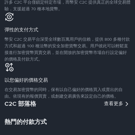
許多 C2C 平台僅鎖定特定市場，而幣安 C2C 提供真正的全球交易體
驗，支援超過 70 種本地貨幣。
彈性的支付方式
幣安 C2C 交易平台深受全球數百萬用戶的信賴，提供 800 多種付款
方式和超過 100 種法幣的安全加密貨幣交易。用戶彼此可以輕鬆直
接進行加密貨幣買賣交易，並在開放的加密貨幣市場自行設定偏好
的價格及付款方式。
以您偏好的價格交易
在交易加密貨幣的同時，保有以自己偏好的價格買入或賣出的自
由。依現有的報價買賣，或創建交易廣告來設定自己的價格。
C2C 部落格
查看更多
熱門的付款方式