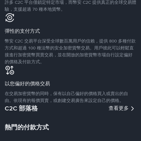
許多 C2C 平台僅鎖定特定市場，而幣安 C2C 提供真正的全球交易體
驗，支援超過 70 種本地貨幣。
彈性的支付方式
幣安 C2C 交易平台深受全球數百萬用戶的信賴，提供 800 多種付款
方式和超過 100 種法幣的安全加密貨幣交易。用戶彼此可以輕鬆直
接進行加密貨幣買賣交易，並在開放的加密貨幣市場自行設定偏好
的價格及付款方式。
以您偏好的價格交易
在交易加密貨幣的同時，保有以自己偏好的價格買入或賣出的自
由。依現有的報價買賣，或創建交易廣告來設定自己的價格。
C2C 部落格
查看更多
熱門的付款方式