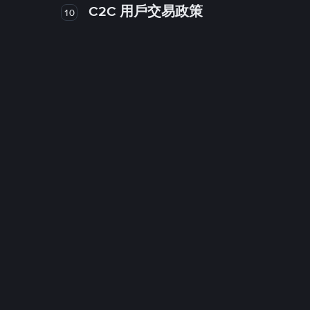
C2C 用戶交易政策
10