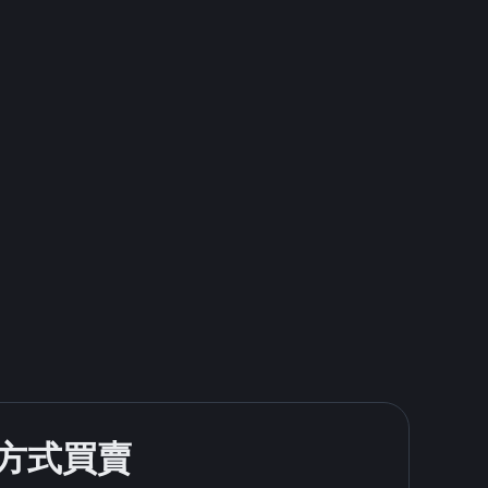
款方式買賣