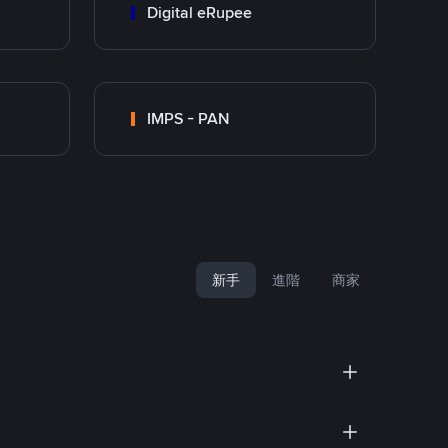
Digital eRupee
IMPS - PAN
新手
進階
商家