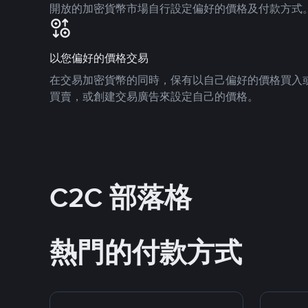
開放的加密貨幣市場自行設定偏好的價格及付款方式
以您偏好的價格交易
在交易加密貨幣的同時，保有以自己偏好的價格買入
買賣，或創建交易廣告來設定自己的價格。
C2C 部落格
熱門的付款方式