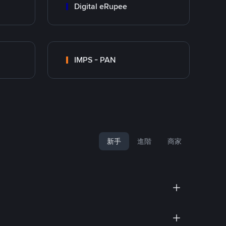
Digital eRupee
IMPS - PAN
新手
進階
商家