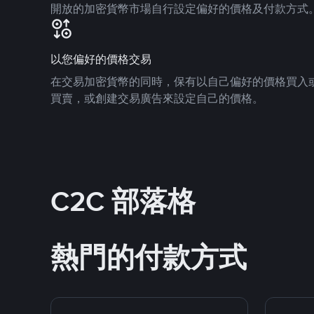
開放的加密貨幣市場自行設定偏好的價格及付款方式
以您偏好的價格交易
在交易加密貨幣的同時，保有以自己偏好的價格買入
買賣，或創建交易廣告來設定自己的價格。
C2C 部落格
熱門的付款方式