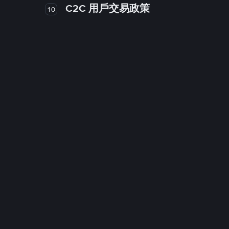
C2C 用戶交易政策
10