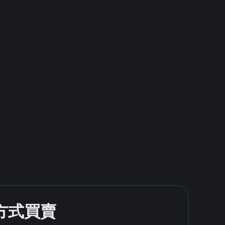
款方式買賣