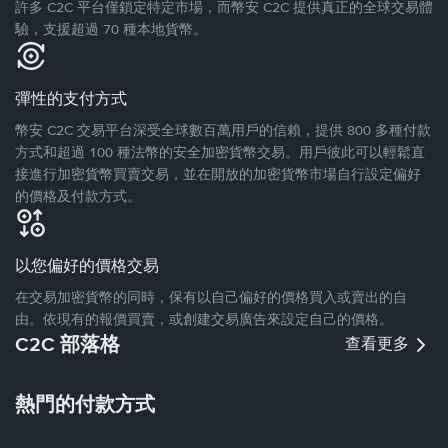
許多 C2C 平台僅鎖定特定市場，而幣安 C2C 提供真正的全球交易體
驗，支援超過 70 種本地貨幣。
彈性的支付方式
幣安 C2C 交易平台深受全球數百萬用戶的信賴，提供 800 多種付款
方式和超過 100 種法幣的安全加密貨幣交易。用戶彼此可以輕鬆直
接進行加密貨幣買賣交易，並在開放的加密貨幣市場自行設定偏好
的價格及付款方式。
以您偏好的價格交易
在交易加密貨幣的同時，保有以自己偏好的價格買入或賣出的自
由。依現有的報價買賣，或創建交易廣告來設定自己的價格。
C2C 部落格
查看更多
熱門的付款方式