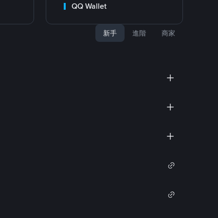
QQ Wallet
新手
進階
商家