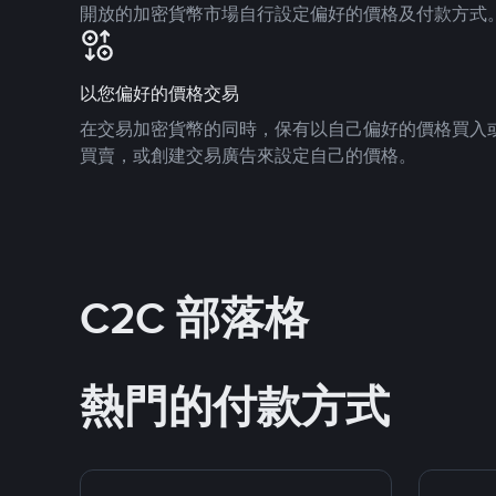
開放的加密貨幣市場自行設定偏好的價格及付款方式
以您偏好的價格交易
在交易加密貨幣的同時，保有以自己偏好的價格買入
買賣，或創建交易廣告來設定自己的價格。
C2C 部落格
熱門的付款方式