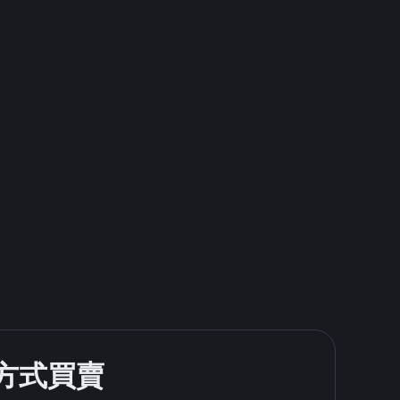
款方式買賣