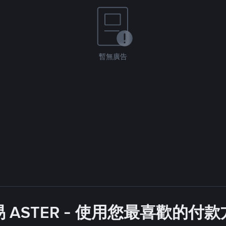
暫無廣告
 ASTER - 使用您最喜歡的付