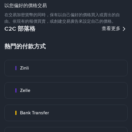
以您偏好的價格交易
在交易加密貨幣的同時，保有以自己偏好的價格買入或賣出的自
由。依現有的報價買賣，或創建交易廣告來設定自己的價格。
C2C 部落格
查看更多
熱門的付款方式
Zinli
Zelle
Bank Transfer