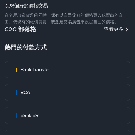
以您偏好的價格交易
在交易加密貨幣的同時，保有以自己偏好的價格買入或賣出的自
由。依現有的報價買賣，或創建交易廣告來設定自己的價格。
C2C 部落格
查看更多
熱門的付款方式
Bank Transfer
BCA
Bank BRI