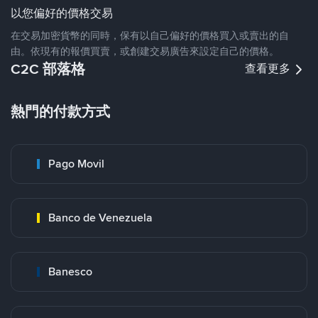
以您偏好的價格交易
在交易加密貨幣的同時，保有以自己偏好的價格買入或賣出的自
由。依現有的報價買賣，或創建交易廣告來設定自己的價格。
C2C 部落格
查看更多
熱門的付款方式
Pago Movil
Banco de Venezuela
Banesco