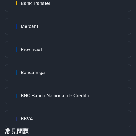
Bank Transfer
Mercantil
Provincial
Bancamiga
BNC Banco Nacional de Crédito
BBVA
常見問題