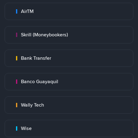
AirTM
Skrill (Moneybookers)
Bank Transfer
Banco Guayaquil
Wally Tech
Wise