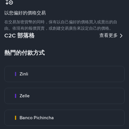
以您偏好的價格交易
在交易加密貨幣的同時，保有以自己偏好的價格買入或賣出的自
由。依現有的報價買賣，或創建交易廣告來設定自己的價格。
C2C 部落格
查看更多
熱門的付款方式
Zinli
Zelle
Banco Pichincha