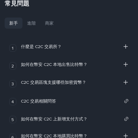
常見問題
新手
進階
商家
什麼是 C2C 交易所？
1
如何在幣安 C2C 本地出售比特幣？
2
C2C 交易區塊支援哪些加密貨幣？
3
C2C 交易相關問答
4
如何在幣安 C2C 上新增支付方式？
5
如何在幣安 C2C 本地購買比特幣？
6