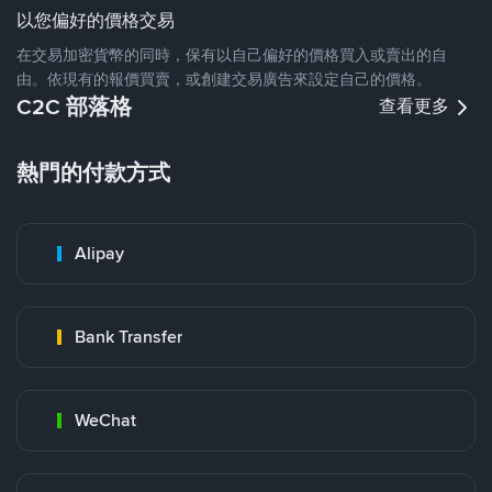
以您偏好的價格交易
在交易加密貨幣的同時，保有以自己偏好的價格買入或賣出的自
由。依現有的報價買賣，或創建交易廣告來設定自己的價格。
C2C 部落格
查看更多
熱門的付款方式
Alipay
Bank Transfer
WeChat