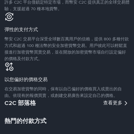
許多 C2C 平台僅鎖定特定市場，而幣安 C2C 提供真正的全球交易體
驗，支援超過 70 種本地貨幣。
彈性的支付方式
幣安 C2C 交易平台深受全球數百萬用戶的信賴，提供 800 多種付款
方式和超過 100 種法幣的安全加密貨幣交易。用戶彼此可以輕鬆直
接進行加密貨幣買賣交易，並在開放的加密貨幣市場自行設定偏好
的價格及付款方式。
以您偏好的價格交易
在交易加密貨幣的同時，保有以自己偏好的價格買入或賣出的自
由。依現有的報價買賣，或創建交易廣告來設定自己的價格。
C2C 部落格
查看更多
熱門的付款方式