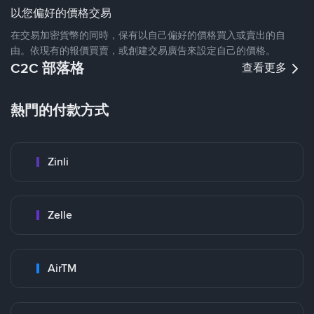
以您偏好的價格交易
在交易加密貨幣的同時，保有以自己偏好的價格買入或賣出的自
由。依現有的報價買賣，或創建交易廣告來設定自己的價格。
C2C 部落格
查看更多
熱門的付款方式
Zinli
Zelle
AirTM