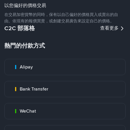
以您偏好的價格交易
在交易加密貨幣的同時，保有以自己偏好的價格買入或賣出的自
由。依現有的報價買賣，或創建交易廣告來設定自己的價格。
C2C 部落格
查看更多
熱門的付款方式
Alipay
Bank Transfer
WeChat