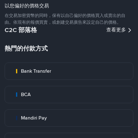
以您偏好的價格交易
在交易加密貨幣的同時，保有以自己偏好的價格買入或賣出的自
由。依現有的報價買賣，或創建交易廣告來設定自己的價格。
C2C 部落格
查看更多
熱門的付款方式
Bank Transfer
BCA
Mandiri Pay