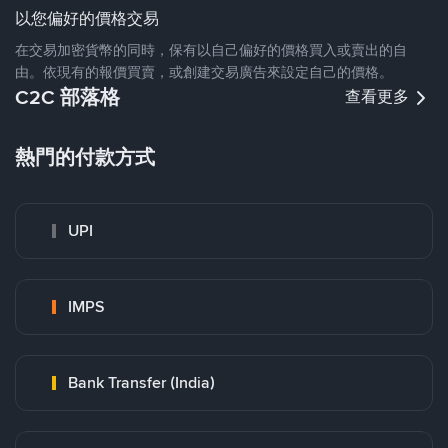
以您偏好的價格交易
在交易加密貨幣的同時，保有以自己偏好的價格買入或賣出的自
由。依現有的報價買賣，或創建交易廣告來設定自己的價格。
C2C 部落格
查看更多
熱門的付款方式
UPI
IMPS
Bank Transfer (India)