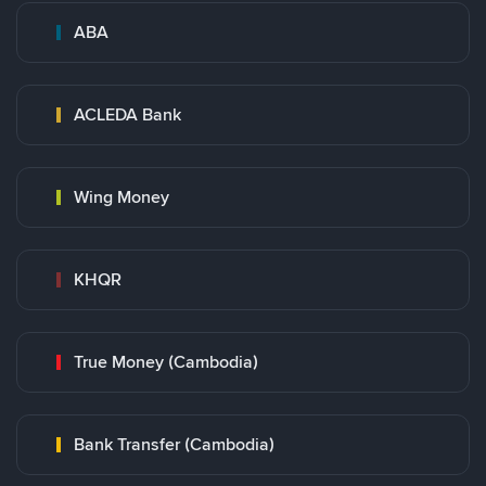
ABA
ACLEDA Bank
Wing Money
KHQR
True Money (Cambodia)
Bank Transfer (Cambodia)