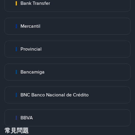
Bank Transfer
Mercantil
Provincial
Bancamiga
BNC Banco Nacional de Crédito
BBVA
常見問題