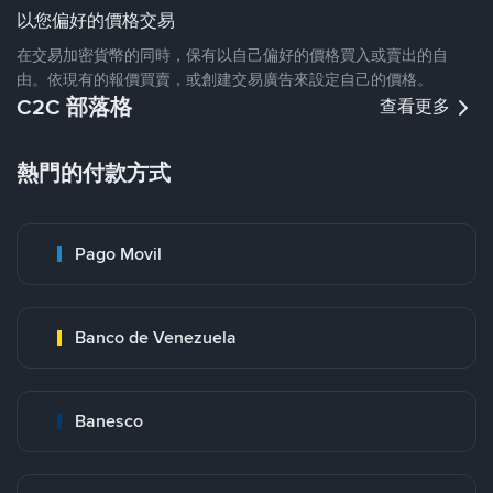
以您偏好的價格交易
在交易加密貨幣的同時，保有以自己偏好的價格買入或賣出的自
由。依現有的報價買賣，或創建交易廣告來設定自己的價格。
C2C 部落格
查看更多
熱門的付款方式
Pago Movil
Banco de Venezuela
Banesco