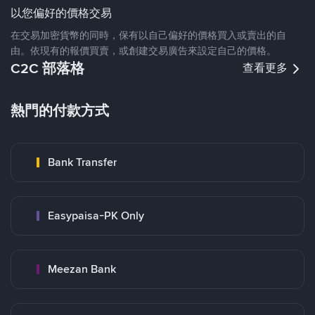
以您偏好的價格交易
在交易加密貨幣的同時，保有以自己偏好的價格買入或賣出的自
由。依現有的報價買賣，或創建交易廣告來設定自己的價格。
C2C 部落格
查看更多
熱門的付款方式
Bank Transfer
Easypaisa-PK Only
Meezan Bank