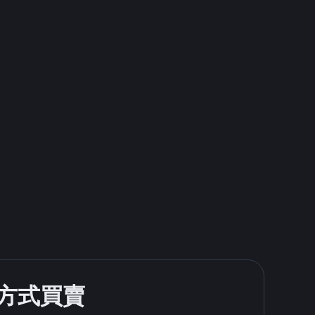
款方式買賣