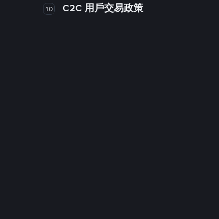
C2C 用戶交易政策
10