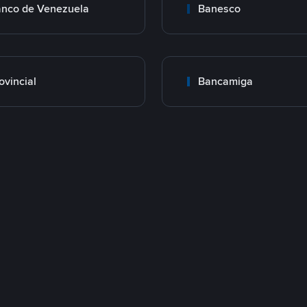
nco de Venezuela
Banesco
ovincial
Bancamiga