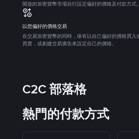
開放的加密貨幣市場自行設定偏好的價格及付款方式
以您偏好的價格交易
在交易加密貨幣的同時，保有以自己偏好的價格買入
買賣，或創建交易廣告來設定自己的價格。
C2C 部落格
熱門的付款方式