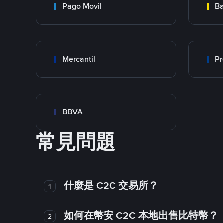
Pago Movil
Ba
Mercantil
Pr
BBVA
常見問題
什麼是 C2C 交易所？
1
如何在幣安 C2C 本地出售比特幣？
2