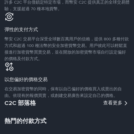
許多 C2C 平台僅鎖定特定市場，而幣安 C2C 提供真正的全球交易體
驗，支援超過 70 種本地貨幣。
彈性的支付方式
幣安 C2C 交易平台深受全球數百萬用戶的信賴，提供 800 多種付款
方式和超過 100 種法幣的安全加密貨幣交易。用戶彼此可以輕鬆直
接進行加密貨幣買賣交易，並在開放的加密貨幣市場自行設定偏好
的價格及付款方式。
以您偏好的價格交易
在交易加密貨幣的同時，保有以自己偏好的價格買入或賣出的自
由。依現有的報價買賣，或創建交易廣告來設定自己的價格。
C2C 部落格
查看更多
熱門的付款方式