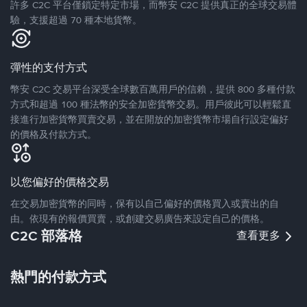
許多 C2C 平台僅鎖定特定市場，而幣安 C2C 提供真正的全球交易體
驗，支援超過 70 種本地貨幣。
彈性的支付方式
幣安 C2C 交易平台深受全球數百萬用戶的信賴，提供 800 多種付款
方式和超過 100 種法幣的安全加密貨幣交易。用戶彼此可以輕鬆直
接進行加密貨幣買賣交易，並在開放的加密貨幣市場自行設定偏好
的價格及付款方式。
以您偏好的價格交易
在交易加密貨幣的同時，保有以自己偏好的價格買入或賣出的自
由。依現有的報價買賣，或創建交易廣告來設定自己的價格。
C2C 部落格
查看更多
熱門的付款方式