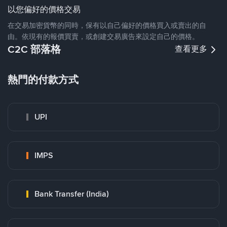
以您偏好的價格交易
在交易加密貨幣的同時，保有以自己偏好的價格買入或賣出的自
由。依現有的報價買賣，或創建交易廣告來設定自己的價格。
C2C 部落格
查看更多
熱門的付款方式
UPI
IMPS
Bank Transfer (India)