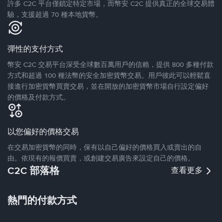
許多 C2C 平台僅鎖定特定市場，而幣安 C2C 提供真正的全球交易體
驗，支援超過 70 種本地貨幣。
彈性的支付方式
幣安 C2C 交易平台深受全球數百萬用戶的信賴，提供 800 多種付款
方式和超過 100 種法幣的安全加密貨幣交易。用戶彼此可以輕鬆直
接進行加密貨幣買賣交易，並在開放的加密貨幣市場自行設定偏好
的價格及付款方式。
以您偏好的價格交易
在交易加密貨幣的同時，保有以自己偏好的價格買入或賣出的自
由。依現有的報價買賣，或創建交易廣告來設定自己的價格。
C2C 部落格
查看更多
熱門的付款方式