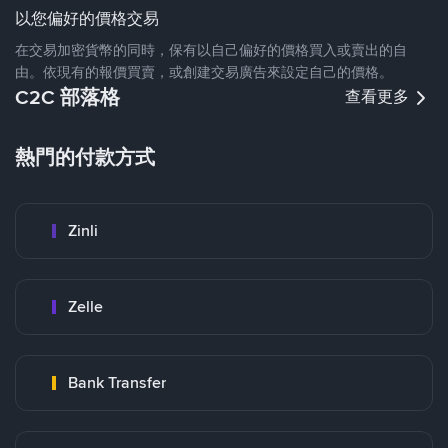
以您偏好的價格交易
在交易加密貨幣的同時，保有以自己偏好的價格買入或賣出的自
由。依現有的報價買賣，或創建交易廣告來設定自己的價格。
C2C 部落格
查看更多
熱門的付款方式
Zinli
Zelle
Bank Transfer