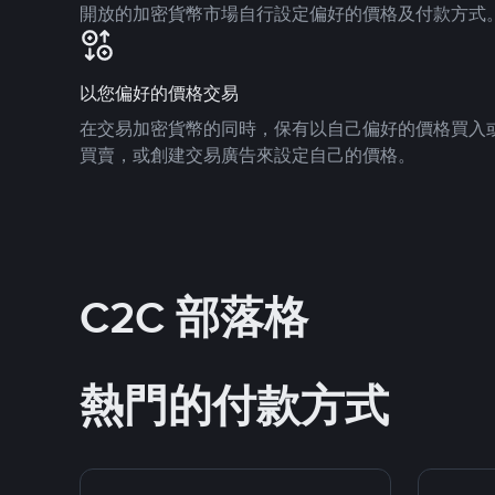
開放的加密貨幣市場自行設定偏好的價格及付款方式
以您偏好的價格交易
在交易加密貨幣的同時，保有以自己偏好的價格買入
買賣，或創建交易廣告來設定自己的價格。
C2C 部落格
熱門的付款方式