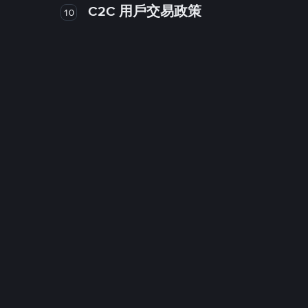
C2C 用戶交易政策
10