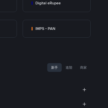
Digital eRupee
IMPS - PAN
新手
進階
商家