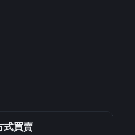
款方式買賣