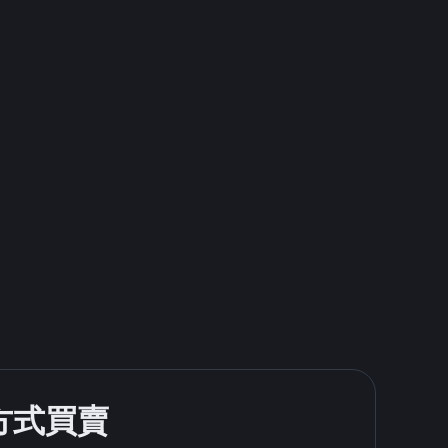
款方式買賣