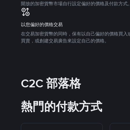
開放的加密貨幣市場自行設定偏好的價格及付款方式
以您偏好的價格交易
在交易加密貨幣的同時，保有以自己偏好的價格買入
買賣，或創建交易廣告來設定自己的價格。
C2C 部落格
熱門的付款方式