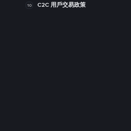
C2C 用戶交易政策
10