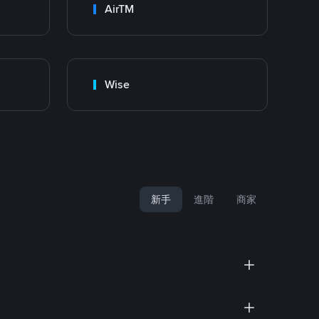
AirTM
Wise
新手
進階
商家