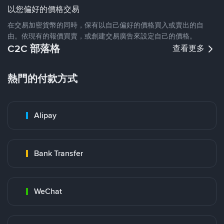
以您偏好的價格交易
在交易加密貨幣的同時，保有以自己偏好的價格買入或賣出的自
由。依現有的報價買賣，或創建交易廣告來設定自己的價格。
C2C 部落格
查看更多
熱門的付款方式
Alipay
Bank Transfer
WeChat