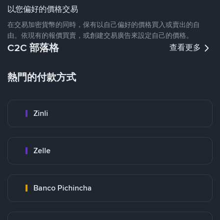
以您偏好的價格交易
在交易加密貨幣的同時，保有以自己偏好的價格買入或賣出的自
由。依現有的報價買賣，或創建交易廣告來設定自己的價格。
C2C 部落格
查看更多
熱門的付款方式
Zinli
Zelle
Banco Pichincha