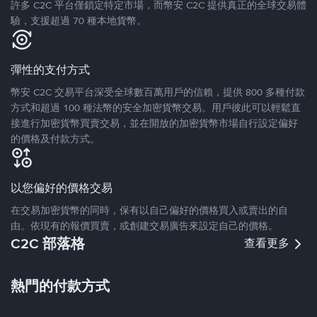
許多 C2C 平台僅鎖定特定市場，而幣安 C2C 提供真正的全球交易體
驗，支援超過 70 種本地貨幣。
彈性的支付方式
幣安 C2C 交易平台深受全球數百萬用戶的信賴，提供 800 多種付款
方式和超過 100 種法幣的安全加密貨幣交易。用戶彼此可以輕鬆直
接進行加密貨幣買賣交易，並在開放的加密貨幣市場自行設定偏好
的價格及付款方式。
以您偏好的價格交易
在交易加密貨幣的同時，保有以自己偏好的價格買入或賣出的自
由。依現有的報價買賣，或創建交易廣告來設定自己的價格。
C2C 部落格
查看更多
熱門的付款方式