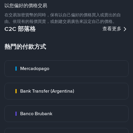
以您偏好的價格交易
在交易加密貨幣的同時，保有以自己偏好的價格買入或賣出的自
由。依現有的報價買賣，或創建交易廣告來設定自己的價格。
C2C 部落格
查看更多
熱門的付款方式
Mercadopago
Bank Transfer (Argentina)
Banco Brubank