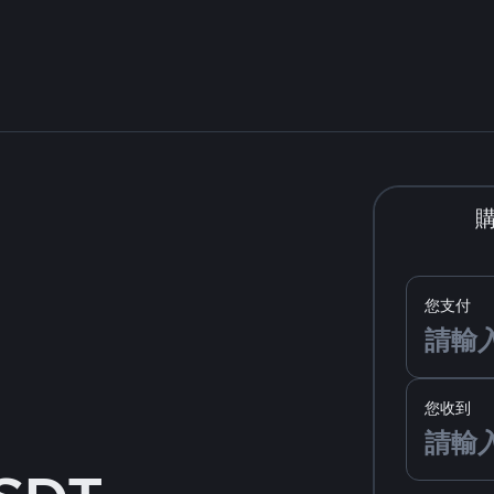
您支付
您收到